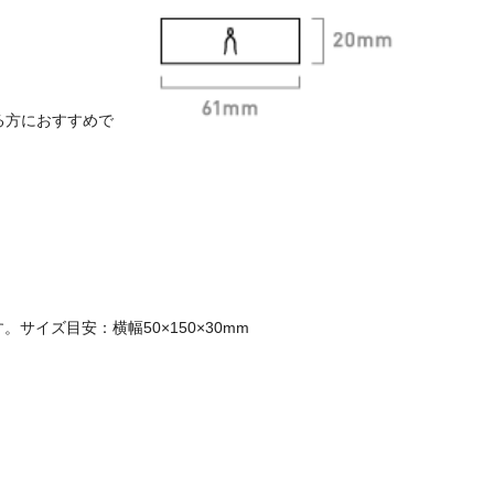
る方におすすめで
サイズ目安：横幅50×150×30mm