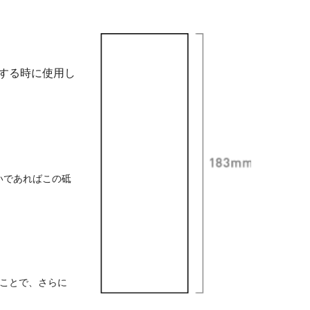
する時に使用し
いであればこの砥
ことで、さらに