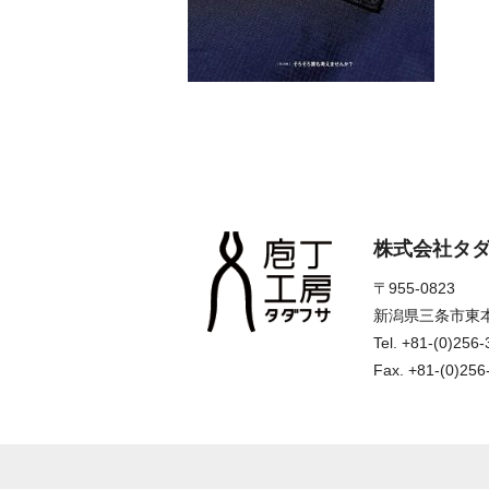
株式会社タ
〒955-0823
新潟県三条市東本
Tel. +81-(0)256
Fax. +81-(0)256